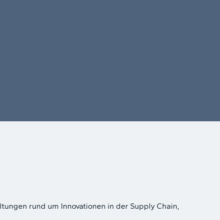
ltungen rund um Innovationen in der Supply Chain,