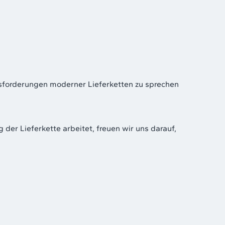
usforderungen moderner Lieferketten zu sprechen
er Lieferkette arbeitet, freuen wir uns darauf,