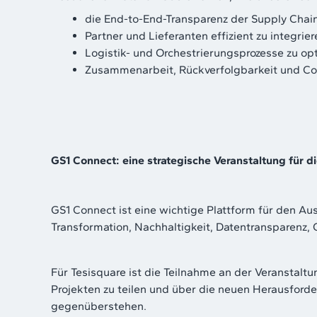
die End-to-End-Transparenz der Supply Chai
Partner und Lieferanten effizient zu integrier
Logistik- und Orchestrierungsprozesse zu op
Zusammenarbeit, Rückverfolgbarkeit und Co
GS1 Connect: eine strategische Veranstaltung für d
GS1 Connect ist eine wichtige Plattform für den Au
Transformation, Nachhaltigkeit, Datentransparenz
Für Tesisquare ist die Teilnahme an der Veranstalt
Projekten zu teilen und über die neuen Herausford
gegenüberstehen.