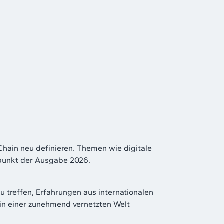
Chain neu definieren. Themen wie digitale
lpunkt der Ausgabe 2026.
u treffen, Erfahrungen aus internationalen
 in einer zunehmend vernetzten Welt