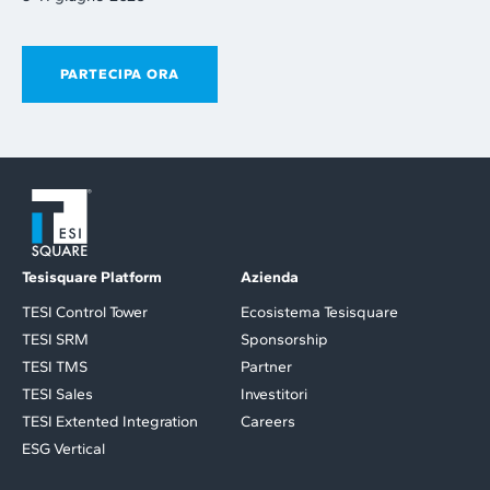
PARTECIPA ORA
Tesisquare Platform
Azienda
TESI Control Tower
Ecosistema Tesisquare
TESI SRM
Sponsorship
TESI TMS
Partner
TESI Sales
Investitori
TESI Extented Integration
Careers
ESG Vertical