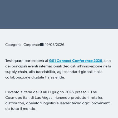
Categoria:
Corporate
19/05/2026
Tesisquare parteciperà al
GS1 Connect Conference 2026
, uno
dei principali eventi internazionali dedicati all’innovazione nella
supply chain, alla tracciabilità, agli standard globali e alla
collaborazione digitale tra aziende.
L’evento si terrà dal 9 all’11 giugno 2026 presso il The
Cosmopolitan di Las Vegas, riunendo produttori, retailer,
distributori, operatori logistici e leader tecnologici provenienti
da tutto il mondo.