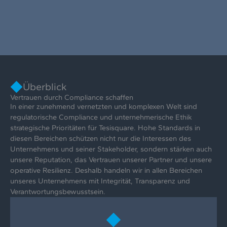
Überblick
Vertrauen durch Compliance schaffen
In einer zunehmend vernetzten und komplexen Welt sind
regulatorische Compliance und unternehmerische Ethik
strategische Prioritäten für Tesisquare. Hohe Standards in
diesen Bereichen schützen nicht nur die Interessen des
Unternehmens und seiner Stakeholder, sondern stärken auch
unsere Reputation, das Vertrauen unserer Partner und unsere
operative Resilienz. Deshalb handeln wir in allen Bereichen
unseres Unternehmens mit Integrität, Transparenz und
Verantwortungsbewusstsein.