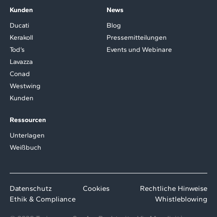
Kunden
News
Ducati
Blog
Kerakoll
Pressemitteilungen
Tod’s
Events und Webinare
Lavazza
Conad
Westwing
Kunden
Ressourcen
Unterlagen
Weißbuch
Datenschutz
Cookies
Rechtliche Hinweise
Ethik & Compliance
Whistleblowing