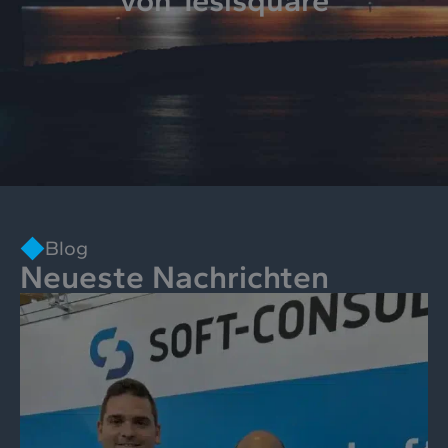
von Tesisquare
Blog
Neueste Nachrichten