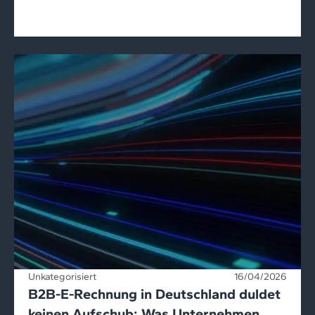
Unkategorisiert
16/04/2026
B2B-E-Rechnung in Deutschland duldet
keinen Aufschub: Was Unternehmen