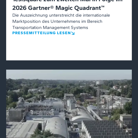
2026 Gartner® Magic Quadrant™
Die Auszeichnung unterstreicht die internationale
Marktposition des Unternehmens im Bereich
Transportation Management Systems
PRESSEMITTEILUNG LESEN