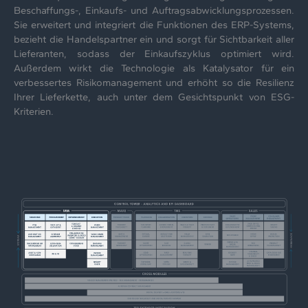
Beschaffungs-, Einkaufs- und Auftragsabwicklungsprozessen.
Sie erweitert und integriert die Funktionen des ERP-Systems,
bezieht die Handelspartner ein und sorgt für Sichtbarkeit aller
Lieferanten, sodass der Einkaufszyklus optimiert wird.
Außerdem wirkt die Technologie als Katalysator für ein
verbessertes Risikomanagement und erhöht so die Resilienz
Ihrer Lieferkette, auch unter dem Gesichtspunkt von ESG-
Kriterien.