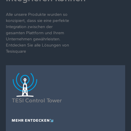
Alle unsere Produkte wurden so
konzipiert, dass sie eine perfekte
Integration zwischen der
gesamten Plattform und Ihrem
Unternehmen gewährleisten.
Entdecken Sie alle Lösungen von
Tesisquare
TESI Control Tower
MEHR ENTDECKEN