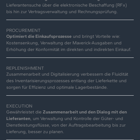
Lieferantensuche über die elektronische Beschaffung (RFx)
bis hin zur Vertragsverwaltung und Rechnungsprüfung.
PROCUREMENT
Optimiert die Einkaufsprozesse
und bringt Vorteile wie:
Kostensenkung, Verwaltung der Maverick-Ausgaben und
Erhöhung der Konformität im direkten und indirekten Einkauf.
REPLENISHMENT
Zusammenarbeit und Digitalisierung verbessern die Fluidität
des Inventarisierungsprozesses entlang der Lieferkette und
sorgen für Effizienz und optimale Lagerbestände.
EXECUTION
Gewährleistet die
Zusammenarbeit und den Dialog mit den
Lieferanten
, um Verwaltung und Kontrolle der Güter- und
Dienstleistungsflüsse, von der Auftragsbearbeitung bis zur
Lieferung, besser zu planen.