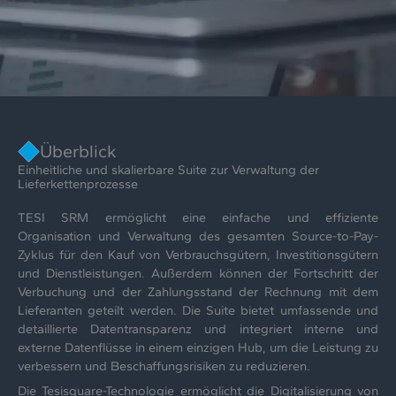
Überblick
Einheitliche und skalierbare Suite zur Verwaltung der
Lieferkettenprozesse
TESI SRM ermöglicht eine einfache und effiziente
Organisation und Verwaltung des gesamten Source-to-Pay-
Zyklus für den Kauf von Verbrauchsgütern, Investitionsgütern
und Dienstleistungen. Außerdem können der Fortschritt der
Verbuchung und der Zahlungsstand der Rechnung mit dem
Lieferanten geteilt werden. Die Suite bietet umfassende und
detaillierte Datentransparenz und integriert interne und
externe Datenflüsse in einem einzigen Hub, um die Leistung zu
verbessern und Beschaffungsrisiken zu reduzieren.
Die Tesisquare-Technologie ermöglicht die Digitalisierung von