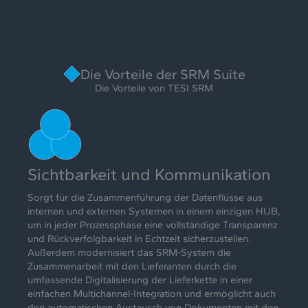
Die Vorteile der SRM Suite
Die Vorteile von TESI SRM
Sichtbarkeit und Kommunikation
Sorgt für die Zusammenführung der Datenflüsse aus
internen und externen Systemen in einem einzigen HUB,
um in jeder Prozessphase eine vollständige Transparenz
und Rückverfolgbarkeit in Echtzeit sicherzustellen.
Außerdem modernisiert das SRM-System die
Zusammenarbeit mit den Lieferanten durch die
umfassende Digitalisierung der Lieferkette in einer
einfachen Multichannel-Integration und ermöglicht auch
den automatischen Austausch von Dokumenten mit den