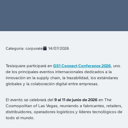
Categoria:
corporate
14/07/2026
Tesisquare participará en
GS1 Connect Conference 2026
, uno
de los principales eventos internacionales dedicados a la
innovación en la supply chain, la trazabilidad, los estándares
globales y la colaboración digital entre empresas.
El evento se celebrará del
9 al 11 de junio de 2026
en The
Cosmopolitan of Las Vegas, reuniendo a fabricantes, retailers,
distribuidores, operadores logísticos y líderes tecnológicos de
todo el mundo.