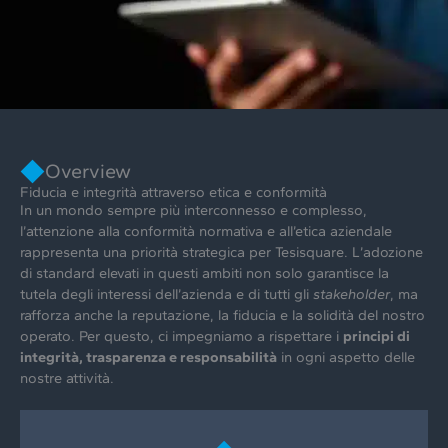
Overview
Fiducia e integrità attraverso etica e conformità
In un mondo sempre più interconnesso e complesso,
l’attenzione alla conformità normativa e all’etica aziendale
rappresenta una priorità strategica per Tesisquare. L’adozione
di standard elevati in questi ambiti non solo garantisce la
tutela degli interessi dell’azienda e di tutti gli
stakeholder
, ma
rafforza anche la reputazione, la fiducia e la solidità del nostro
operato. Per questo, ci impegniamo a rispettare i
principi di
integrità, trasparenza e responsabilità
in ogni aspetto delle
nostre attività.