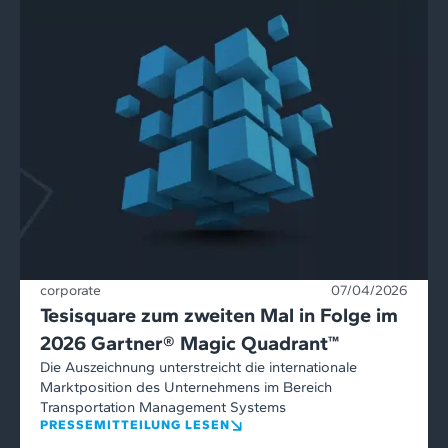
corporate
07/04/2026
Tesisquare zum zweiten Mal in Folge im
2026 Gartner® Magic Quadrant™
Die Auszeichnung unterstreicht die internationale
Marktposition des Unternehmens im Bereich
Transportation Management Systems
PRESSEMITTEILUNG LESEN