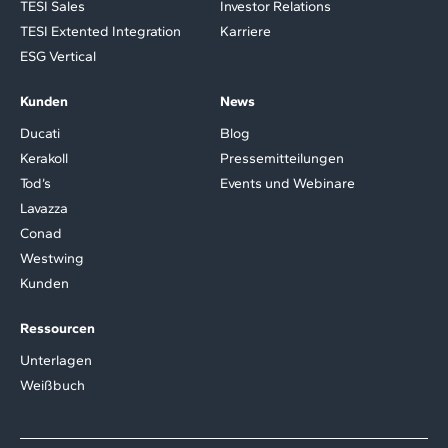
TESI Sales
Investor Relations
TESI Extented Integration
Karriere
ESG Vertical
Kunden
News
Ducati
Blog
Kerakoll
Pressemitteilungen
Tod’s
Events und Webinare
Lavazza
Conad
Westwing
Kunden
Ressourcen
Unterlagen
Weißbuch