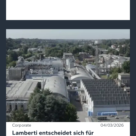
Corporate
04/03/2026
Lamberti entscheidet sich für