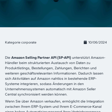
Kategorie
corporate
10/06/2024
Die
Amazon Selling Partner API (SP-API)
unterstützt Amazon-
Händler beim strukturierten Austausch von Daten zu
Produktlistings, Bestellungen, Zahlungen, Berichten und
weiteren geschäftsrelevanten Informationen. Dadurch lassen
sich Aktivitäten auf Amazon nahtlos in bestehende ERP-
Systeme integrieren, sodass Änderungen in den
Unternehmenssystemen automatisch mit Amazon Seller
Central synchronisiert werden können.
Wenn Sie über Amazon verkaufen, ermöglicht die Integration
zwischen Ihrem ERP-System und Ihrem E-Commerce-Kanal
einen hohen Automatisierungsgrad Ihrer Vertriebsprozesse.