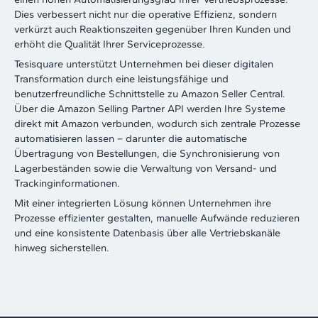
Dies verbessert nicht nur die operative Effizienz, sondern
verkürzt auch Reaktionszeiten gegenüber Ihren Kunden und
erhöht die Qualität Ihrer Serviceprozesse.
Tesisquare unterstützt Unternehmen bei dieser digitalen
Transformation durch eine leistungsfähige und
benutzerfreundliche Schnittstelle zu Amazon Seller Central.
Über die Amazon Selling Partner API werden Ihre Systeme
direkt mit Amazon verbunden, wodurch sich zentrale Prozesse
automatisieren lassen – darunter die automatische
Übertragung von Bestellungen, die Synchronisierung von
Lagerbeständen sowie die Verwaltung von Versand- und
Trackinginformationen.
Mit einer integrierten Lösung können Unternehmen ihre
Prozesse effizienter gestalten, manuelle Aufwände reduzieren
und eine konsistente Datenbasis über alle Vertriebskanäle
hinweg sicherstellen.