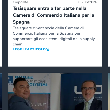
Corporate
03/06/2026
Tesisquare entra a far parte nella
Camera di Commercio Italiana per la
Spagna
Tesisquare divent socia della Camera di
Commercio Italiana per la Spagna per
supportare gli ecosistemi digitali della supply
chain.
LEGGI L'ARTICOLO