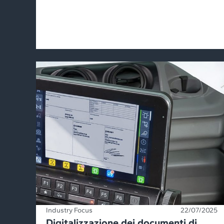
Industry Focus
22/07/2025
Digitalizzazione dei documenti di