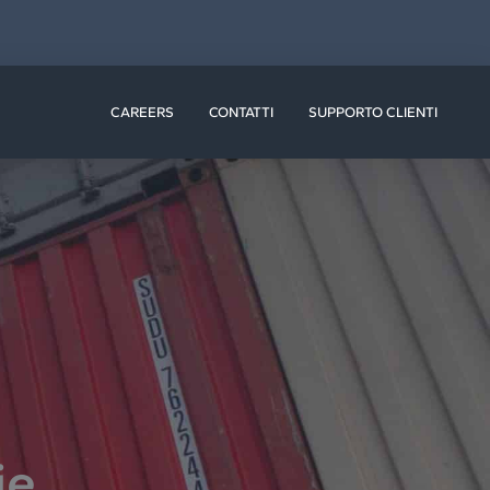
ISORSE
CAREERS
CONTATTI
SUPPORTO CLIENTI
ie