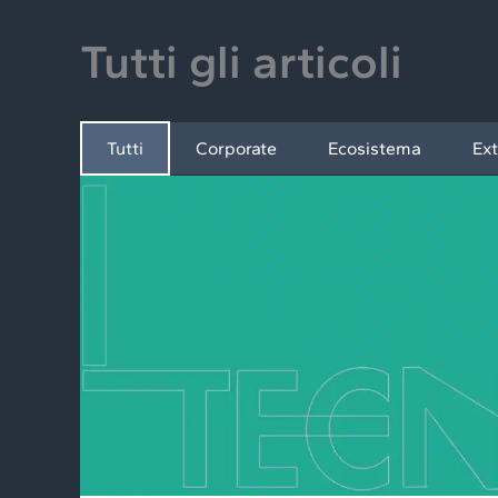
Tutti gli articoli
Tutti
Corporate
Ecosistema
Ext