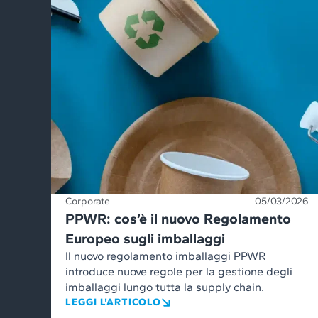
Corporate
05/03/2026
PPWR: cos’è il nuovo Regolamento
Europeo sugli imballaggi
Il nuovo regolamento imballaggi PPWR
introduce nuove regole per la gestione degli
imballaggi lungo tutta la supply chain.
LEGGI L'ARTICOLO