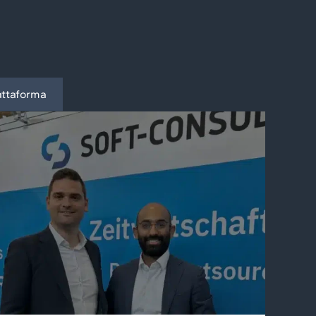
attaforma