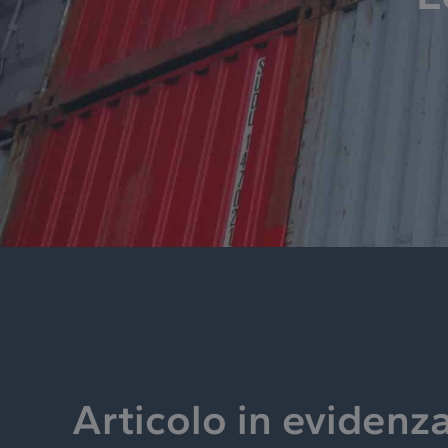
Articolo in evidenz