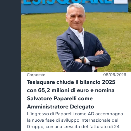
Corporate
08/06/2026
Tesisquare chiude il bilancio 2025
con 65,2 milioni di euro e nomina
Salvatore Paparelli come
Amministratore Delegato
L’ingresso di Paparelli come AD accompagna
la nuova fase di sviluppo internazionale del
Gruppo, con una crescita del fatturato di 24