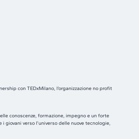
nership con TEDxMilano, l’organizzazione no profit
 delle conoscenze, formazione, impegno e un forte
e i giovani verso l’universo delle nuove tecnologie,