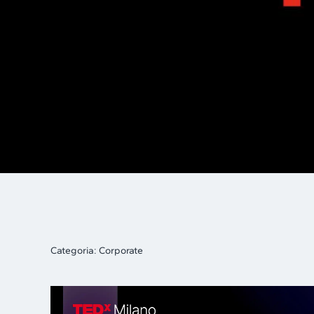
Categoria:
Corporate