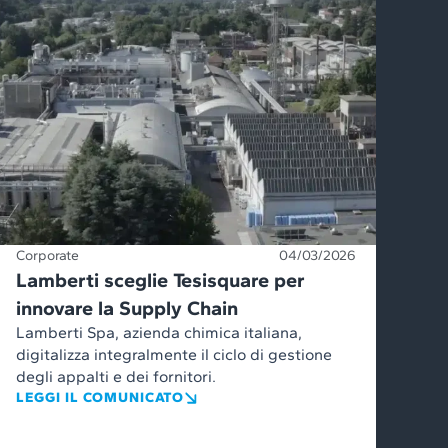
Corporate
04/03/2026
Lamberti sceglie Tesisquare per
innovare la Supply Chain
Lamberti Spa, azienda chimica italiana,
digitalizza integralmente il ciclo di gestione
degli appalti e dei fornitori.
LEGGI IL COMUNICATO