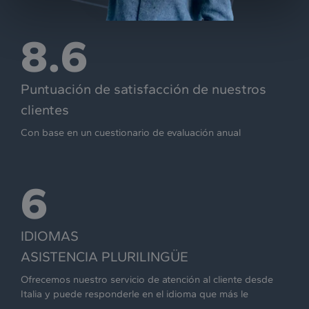
8.6
Puntuación de satisfacción de nuestros
clientes
Con base en un cuestionario de evaluación anual
6
IDIOMAS
ASISTENCIA PLURILINGÜE
Ofrecemos nuestro servicio de atención al cliente desde
Italia y puede responderle en el idioma que más le