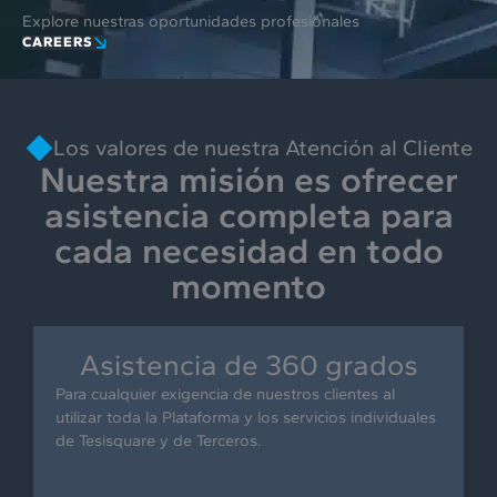
Explore nuestras oportunidades profesionales
CAREERS
Los valores de nuestra Atención al Cliente
Nuestra misión es ofrecer
asistencia completa para
cada necesidad en todo
momento
Asistencia de 360 grados
Para cualquier exigencia de nuestros clientes al
utilizar toda la Plataforma y los servicios individuales
de Tesisquare y de Terceros.