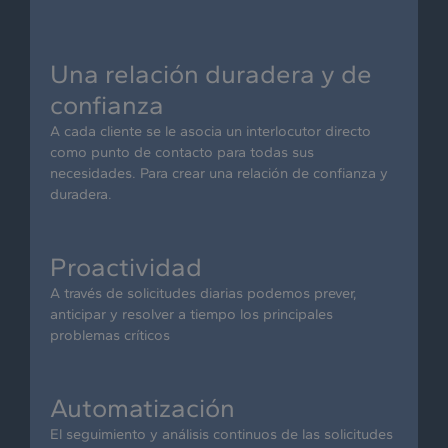
Una relación duradera y de
confianza
A cada cliente se le asocia un interlocutor directo
como punto de contacto para todas sus
necesidades. Para crear una relación de confianza y
duradera.
Proactividad
A través de solicitudes diarias podemos prever,
anticipar y resolver a tiempo los principales
problemas críticos
Automatización
El seguimiento y análisis continuos de las solicitudes