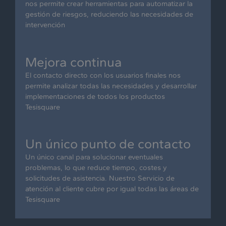
nos permite crear herramientas para automatizar la
gestión de riesgos, reduciendo las necesidades de
intervención
Mejora continua
El contacto directo con los usuarios finales nos
permite analizar todas las necesidades y desarrollar
implementaciones de todos los productos
Tesisquare
Un único punto de contacto
Un único canal para solucionar eventuales
problemas, lo que reduce tiempo, costes y
solicitudes de asistencia. Nuestro Servicio de
atención al cliente cubre por igual todas las áreas de
Tesisquare