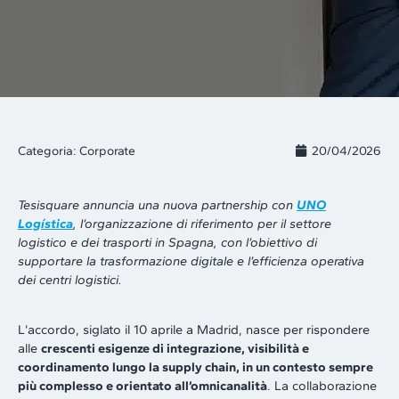
Categoria:
Corporate
20/04/2026
Tesisquare annuncia una nuova partnership con
UNO
Logística
, l’organizzazione di riferimento per il settore
logistico e dei trasporti in Spagna, con l’obiettivo di
supportare la trasformazione digitale e l’efficienza operativa
dei centri logistici.
L’accordo, siglato il 10 aprile a Madrid, nasce per rispondere
alle
crescenti esigenze di integrazione, visibilità e
coordinamento lungo la supply chain, in un contesto sempre
più complesso e orientato all’omnicanalità
. La collaborazione