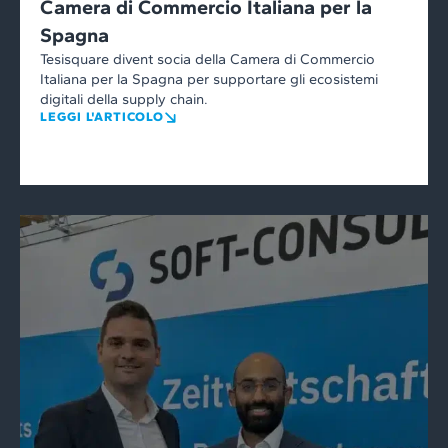
Camera di Commercio Italiana per la
Spagna
Tesisquare divent socia della Camera di Commercio
Italiana per la Spagna per supportare gli ecosistemi
digitali della supply chain.
LEGGI L'ARTICOLO