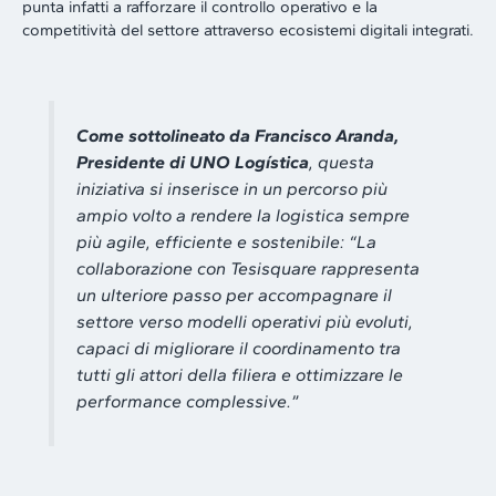
punta infatti a rafforzare il controllo operativo e la
competitività del settore attraverso ecosistemi digitali integrati.
Come sottolineato da Francisco Aranda,
Presidente di UNO Logística
, questa
iniziativa si inserisce in un percorso più
ampio volto a rendere la logistica sempre
più agile, efficiente e sostenibile: “
La
collaborazione con Tesisquare rappresenta
un ulteriore passo per accompagnare il
settore verso modelli operativi più evoluti,
capaci di migliorare il coordinamento tra
tutti gli attori della filiera e ottimizzare le
performance complessive.”