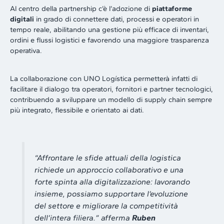
Al centro della partnership c’è l’adozione di
piattaforme
digitali
in grado di connettere dati, processi e operatori in
tempo reale, abilitando una gestione più efficace di inventari,
ordini e flussi logistici e favorendo una maggiore trasparenza
operativa.
La collaborazione con UNO Logística permetterà infatti di
facilitare il dialogo tra operatori, fornitori e partner tecnologici,
contribuendo a sviluppare un modello di supply chain sempre
più integrato, flessibile e orientato ai dati.
“Affrontare le sfide attuali della logistica
richiede un approccio collaborativo e una
forte spinta alla digitalizzazione: lavorando
insieme, possiamo supportare l’evoluzione
del settore e migliorare la competitività
dell’intera filiera.
” afferma
Ruben