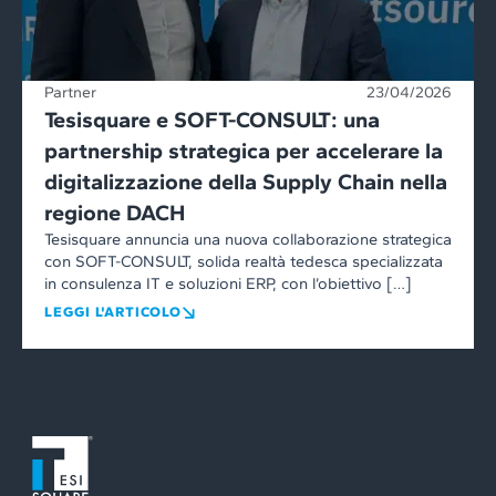
Partner
23/04/2026
Tesisquare e SOFT-CONSULT: una
partnership strategica per accelerare la
digitalizzazione della Supply Chain nella
regione DACH
Tesisquare annuncia una nuova collaborazione strategica
con SOFT-CONSULT, solida realtà tedesca specializzata
in consulenza IT e soluzioni ERP, con l’obiettivo […]
LEGGI L'ARTICOLO