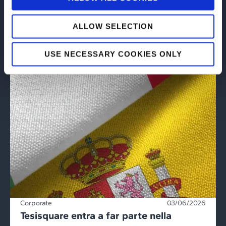
ALLOW SELECTION
USE NECESSARY COOKIES ONLY
Corporate
03/06/2026
Tesisquare entra a far parte nella