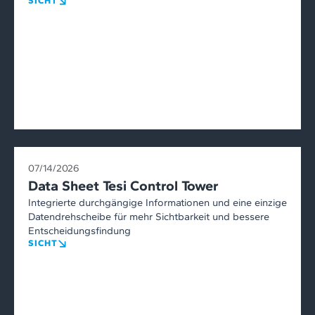
SICHT
07/14/2026
Data Sheet Tesi Control Tower
Integrierte durchgängige Informationen und eine einzige
Datendrehscheibe für mehr Sichtbarkeit und bessere
Entscheidungsfindung
SICHT