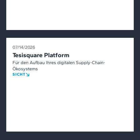
07/14/2026
Tesisquare Platform
Für den Aufbau Ihres digitalen Supply-Chain-
Ökosystems
SICHT