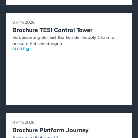
07/14/2026
Brochure TESI Control Tower
Verbesserung der Sichtbarkeit der Supply Chain für
bessere Entscheidungen
SICHT
07/14/2026
Brochure Platform Journey
Tesisquare Platform 7.2