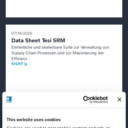
07/14/2026
Data Sheet Tesi SRM
Einheitliche und skalierbare Suite zur Verwaltung von
Supply Chain Prozessen und zur Maximierung der
Effizienz
SICHT
This website uses cookies
07/14/2026