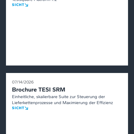
SICHT
07/14/2026
Brochure TESI SRM
Einheitliche, skalierbare Suite zur Steuerung der
Lieferkettenprozesse und Maximierung der Effizienz
SICHT