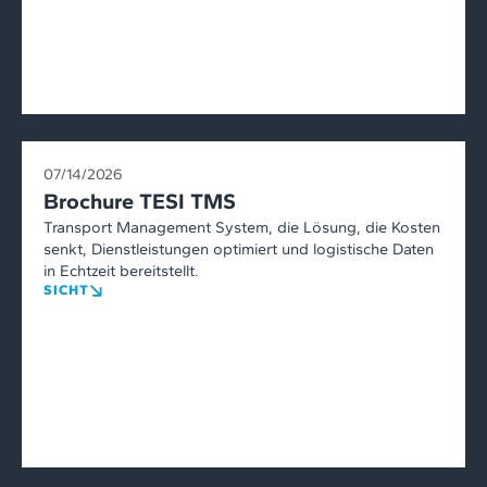
07/14/2026
Brochure TESI TMS
Transport Management System, die Lösung, die Kosten
senkt, Dienstleistungen optimiert und logistische Daten
in Echtzeit bereitstellt.
SICHT