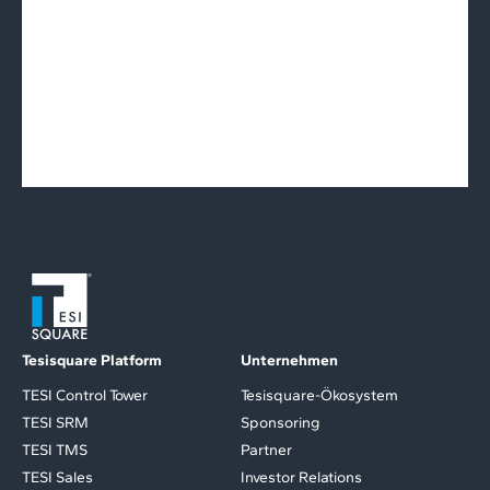
Tesisquare Platform
Unternehmen
TESI Control Tower
Tesisquare-Ökosystem
TESI SRM
Sponsoring
TESI TMS
Partner
TESI Sales
Investor Relations