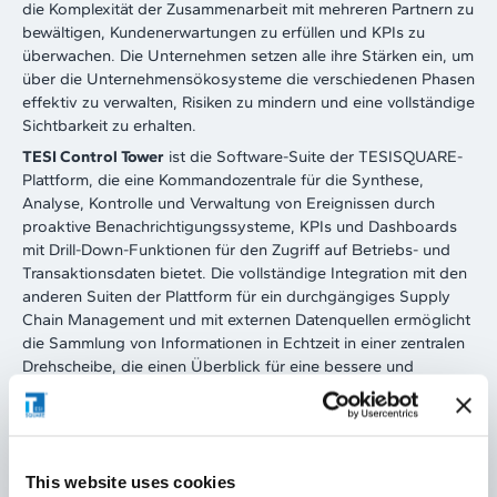
die Komplexität der Zusammenarbeit mit mehreren Partnern zu
bewältigen, Kundenerwartungen zu erfüllen und KPIs zu
überwachen. Die Unternehmen setzen alle ihre Stärken ein, um
über die Unternehmensökosysteme die verschiedenen Phasen
effektiv zu verwalten, Risiken zu mindern und eine vollständige
Sichtbarkeit zu erhalten.
TESI Control Tower
ist die Software-Suite der TESISQUARE-
Plattform, die eine Kommandozentrale für die Synthese,
Analyse, Kontrolle und Verwaltung von Ereignissen durch
proaktive Benachrichtigungssysteme, KPIs und Dashboards
mit Drill-Down-Funktionen für den Zugriff auf Betriebs- und
Transaktionsdaten bietet. Die vollständige Integration mit den
anderen Suiten der Plattform für ein durchgängiges Supply
Chain Management und mit externen Datenquellen ermöglicht
die Sammlung von Informationen in Echtzeit in einer zentralen
Drehscheibe, die einen Überblick für eine bessere und
abgestimmte Entscheidungsfindung bietet.
This website uses cookies