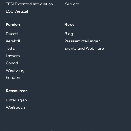
TESI Extented Integration
Karriere
ESG Vertical
Kunden
News
Ducati
Blog
Kerakoll
Pressemitteilungen
Tod’s
Events und Webinare
Lavazza
Conad
Westwing
Kunden
Ressourcen
Unterlagen
Weißbuch