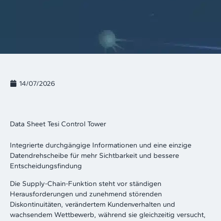
14/07/2026
Data Sheet Tesi Control Tower
Integrierte durchgängige Informationen und eine einzige
Datendrehscheibe für mehr Sichtbarkeit und bessere
Entscheidungsfindung
Die Supply-Chain-Funktion steht vor ständigen
Herausforderungen und zunehmend störenden
Diskontinuitäten, verändertem Kundenverhalten und
wachsendem Wettbewerb, während sie gleichzeitig versucht,