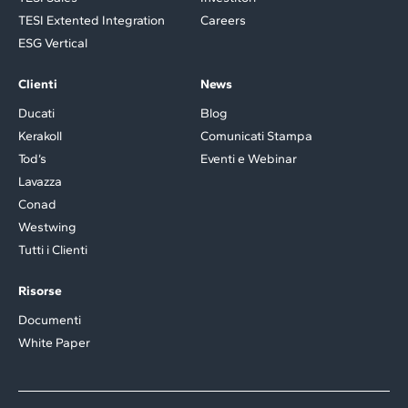
TESI Extented Integration
Careers
ESG Vertical
Clienti
News
Ducati
Blog
Kerakoll
Comunicati Stampa
Tod’s
Eventi e Webinar
Lavazza
Conad
Westwing
Tutti i Clienti
Risorse
Documenti
White Paper