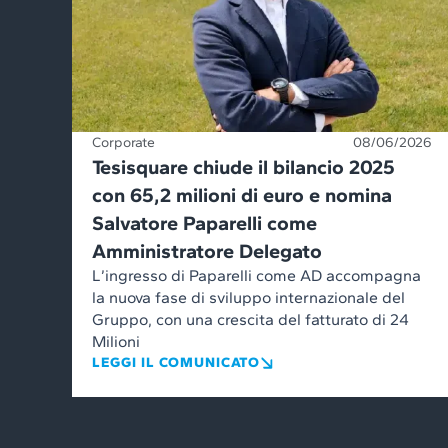
Corporate
08/06/2026
Tesisquare chiude il bilancio 2025
con 65,2 milioni di euro e nomina
Salvatore Paparelli come
Amministratore Delegato
L’ingresso di Paparelli come AD accompagna
la nuova fase di sviluppo internazionale del
Gruppo, con una crescita del fatturato di 24
Milioni
LEGGI IL COMUNICATO