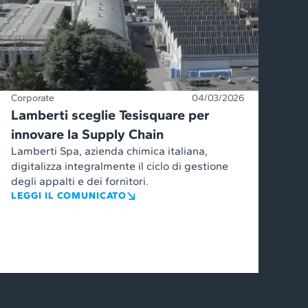
Corporate
04/03/2026
Lamberti sceglie Tesisquare per
innovare la Supply Chain
Lamberti Spa, azienda chimica italiana,
digitalizza integralmente il ciclo di gestione
degli appalti e dei fornitori.
LEGGI IL COMUNICATO