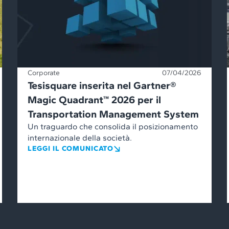
Corporate
07/04/2026
Tesisquare inserita nel Gartner®
Magic Quadrant™ 2026 per il
Transportation Management System
Un traguardo che consolida il posizionamento
internazionale della società.
LEGGI IL COMUNICATO