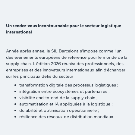
Un rendez-vous incontournable pour le secteur logistique
international
Année après année, le SIL Barcelona s’impose comme l’un
des événements européens de référence pour le monde de la
supply chain. L’édition 2026 réunira des professionnels, des
entreprises et des innovateurs internationaux afin d’échanger
sur les principaux défis du secteur :
transformation digitale des processus logistiques ;
intégration entre écosystèmes et partenaires ;
visibilité end-to-end de la supply chain ;
automatisation et IA appliquées à la logistique ;
durabilité et optimisation opérationnelle ;
résilience des réseaux de distribution mondiaux.