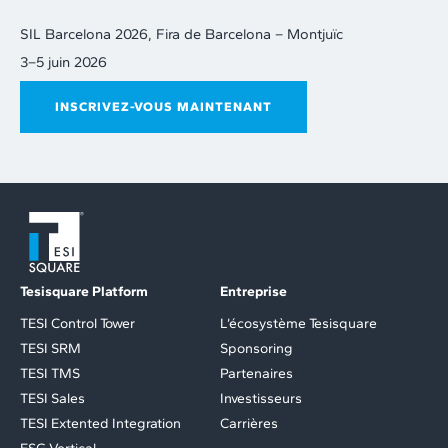
SIL Barcelona 2026, Fira de Barcelona – Montjuïc
3–5 juin 2026
INSCRIVEZ-VOUS MAINTENANT
Tesisquare Platform
Entreprise
TESI Control Tower
L’écosystème Tesisquare
TESI SRM
Sponsoring
TESI TMS
Partenaires
TESI Sales
Investisseurs
TESI Extented Integration
Carrières