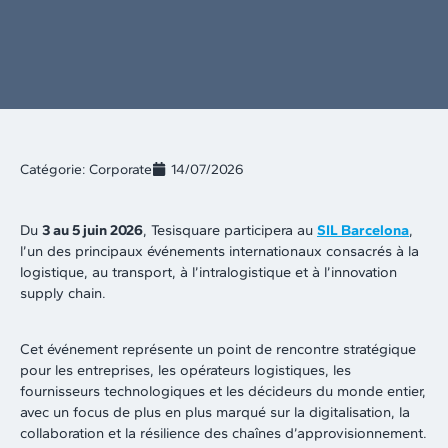
Catégorie:
Corporate
14/07/2026
Du
3 au 5 juin 2026
, Tesisquare participera au
SIL Barcelona
,
l’un des principaux événements internationaux consacrés à la
logistique, au transport, à l’intralogistique et à l’innovation
supply chain.
Cet événement représente un point de rencontre stratégique
pour les entreprises, les opérateurs logistiques, les
fournisseurs technologiques et les décideurs du monde entier,
avec un focus de plus en plus marqué sur la digitalisation, la
collaboration et la résilience des chaînes d’approvisionnement.