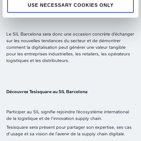
une visibilité accrue sur l’ensemble de la chaîne de
USE NECESSARY COOKIES ONLY
valeur.
Le SIL Barcelona sera donc une occasion concrète d’échanger
sur les nouvelles tendances du secteur et de démontrer
comment la digitalisation peut générer une valeur tangible
pour les entreprises industrielles, les retailers, les opérateurs
logistiques et les distributeurs.
Découvrez Tesisquare au SIL Barcelona
Participer au SIL signifie rejoindre l’écosystème international
de la logistique et de l’innovation supply chain.
Tesisquare sera présent pour partager son expertise, ses cas
d’usage et sa vision de l’avenir de la supply chain digitale.