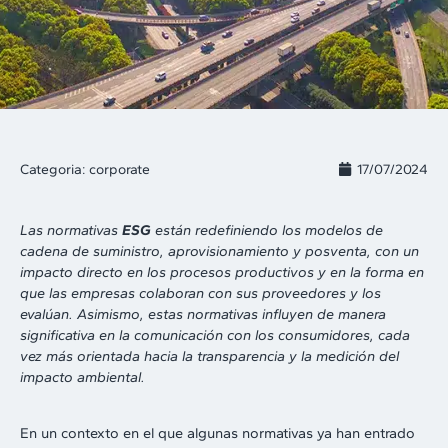
Categoria:
corporate
17/07/2024
Las normativas
ESG
están redefiniendo los modelos de
cadena de suministro, aprovisionamiento y posventa, con un
impacto directo en los procesos productivos y en la forma en
que las empresas colaboran con sus proveedores y los
evalúan. Asimismo, estas normativas influyen de manera
significativa en la comunicación con los consumidores, cada
vez más orientada hacia la transparencia y la medición del
impacto ambiental.
En un contexto en el que algunas normativas ya han entrado