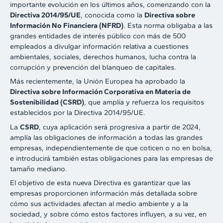
importante evolución en los últimos años, comenzando con la
Directiva 2014/95/UE
, conocida como la
Directiva sobre
Información No Financiera (NFRD)
. Esta norma obligaba a las
grandes entidades de interés público con más de 500
empleados a divulgar información relativa a cuestiones
ambientales, sociales, derechos humanos, lucha contra la
corrupción y prevención del blanqueo de capitales.
Más recientemente, la Unión Europea ha aprobado la
Directiva sobre Información Corporativa en Materia de
Sostenibilidad (CSRD)
, que amplía y refuerza los requisitos
establecidos por la Directiva 2014/95/UE.
La
CSRD
, cuya aplicación será progresiva a partir de 2024,
amplía las obligaciones de información a todas las grandes
empresas, independientemente de que coticen o no en bolsa,
e introducirá también estas obligaciones para las empresas de
tamaño mediano.
El objetivo de esta nueva Directiva es garantizar que las
empresas proporcionen información más detallada sobre
cómo sus actividades afectan al medio ambiente y a la
sociedad, y sobre cómo estos factores influyen, a su vez, en