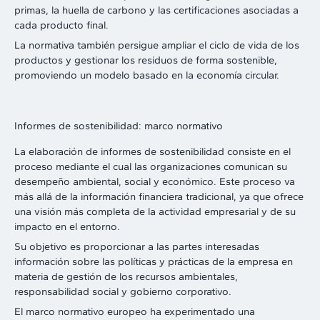
primas, la huella de carbono y las certificaciones asociadas a
cada producto final.
La normativa también persigue ampliar el ciclo de vida de los
productos y gestionar los residuos de forma sostenible,
promoviendo un modelo basado en la economía circular.
Informes de sostenibilidad: marco normativo
La elaboración de informes de sostenibilidad consiste en el
proceso mediante el cual las organizaciones comunican su
desempeño ambiental, social y económico. Este proceso va
más allá de la información financiera tradicional, ya que ofrece
una visión más completa de la actividad empresarial y de su
impacto en el entorno.
Su objetivo es proporcionar a las partes interesadas
información sobre las políticas y prácticas de la empresa en
materia de gestión de los recursos ambientales,
responsabilidad social y gobierno corporativo.
El marco normativo europeo ha experimentado una