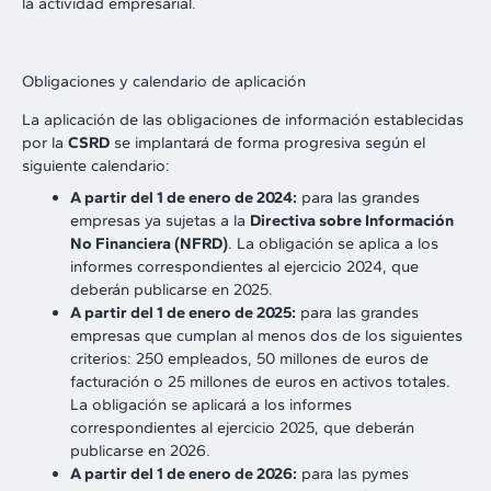
la actividad empresarial.
Obligaciones y calendario de aplicación
La aplicación de las obligaciones de información establecidas
por la
CSRD
se implantará de forma progresiva según el
siguiente calendario:
A partir del 1 de enero de 2024:
para las grandes
empresas ya sujetas a la
Directiva sobre Información
No Financiera (NFRD)
. La obligación se aplica a los
informes correspondientes al ejercicio 2024, que
deberán publicarse en 2025.
A partir del 1 de enero de 2025:
para las grandes
empresas que cumplan al menos dos de los siguientes
criterios: 250 empleados, 50 millones de euros de
facturación o 25 millones de euros en activos totales.
La obligación se aplicará a los informes
correspondientes al ejercicio 2025, que deberán
publicarse en 2026.
A partir del 1 de enero de 2026:
para las pymes