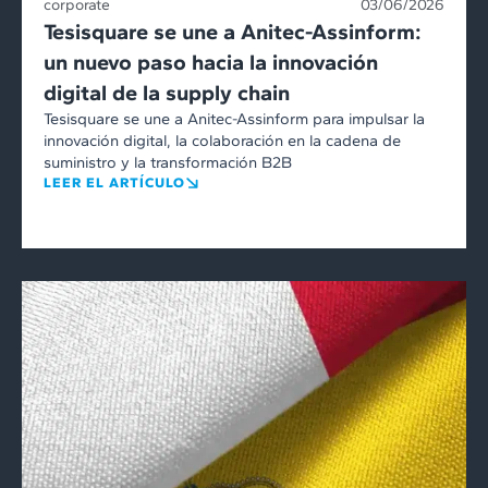
corporate
03/06/2026
Tesisquare se une a Anitec-Assinform:
un nuevo paso hacia la innovación
digital de la supply chain
Tesisquare se une a Anitec-Assinform para impulsar la
innovación digital, la colaboración en la cadena de
suministro y la transformación B2B
LEER EL ARTÍCULO