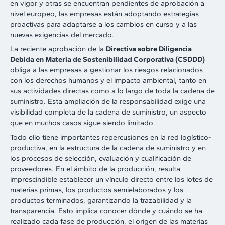
en vigor y otras se encuentran pendientes de aprobación a
nivel europeo, las empresas están adoptando estrategias
proactivas para adaptarse a los cambios en curso y a las
nuevas exigencias del mercado.
La reciente aprobación de la
Directiva sobre Diligencia
Debida en Materia de Sostenibilidad Corporativa (CSDDD)
obliga a las empresas a gestionar los riesgos relacionados
con los derechos humanos y el impacto ambiental, tanto en
sus actividades directas como a lo largo de toda la cadena de
suministro. Esta ampliación de la responsabilidad exige una
visibilidad completa de la cadena de suministro, un aspecto
que en muchos casos sigue siendo limitado.
Todo ello tiene importantes repercusiones en la red logístico-
productiva, en la estructura de la cadena de suministro y en
los procesos de selección, evaluación y cualificación de
proveedores. En el ámbito de la producción, resulta
imprescindible establecer un vínculo directo entre los lotes de
materias primas, los productos semielaborados y los
productos terminados, garantizando la trazabilidad y la
transparencia. Esto implica conocer dónde y cuándo se ha
realizado cada fase de producción, el origen de las materias