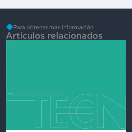
Para obtener más información
Artículos relacionados