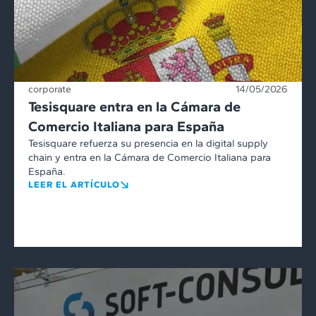
corporate
14/05/2026
Tesisquare entra en la Cámara de
Comercio Italiana para España
Tesisquare refuerza su presencia en la digital supply
chain y entra en la Cámara de Comercio Italiana para
España.
LEER EL ARTÍCULO