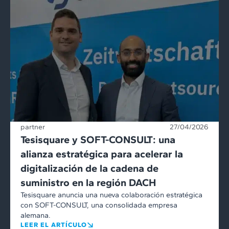
partner
27/04/2026
Tesisquare y SOFT-CONSULT: una
alianza estratégica para acelerar la
digitalización de la cadena de
suministro en la región DACH
Tesisquare anuncia una nueva colaboración estratégica
con SOFT-CONSULT, una consolidada empresa
alemana.
LEER EL ARTÍCULO