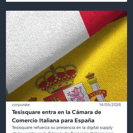
corporate
14/05/2026
Tesisquare entra en la Cámara de
Comercio Italiana para España
Tesisquare refuerza su presencia en la digital supply