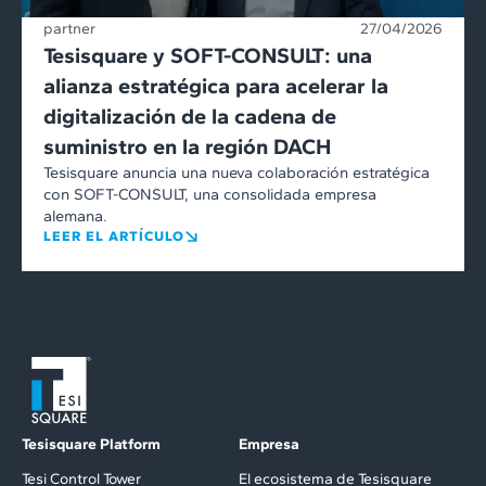
partner
27/04/2026
Tesisquare y SOFT-CONSULT: una
alianza estratégica para acelerar la
digitalización de la cadena de
suministro en la región DACH
Tesisquare anuncia una nueva colaboración estratégica
con SOFT-CONSULT, una consolidada empresa
alemana.
LEER EL ARTÍCULO
Tesisquare Platform
Empresa
Tesi Control Tower
El ecosistema de Tesisquare