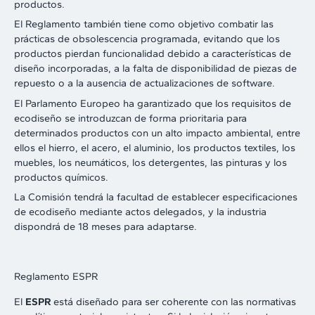
productos.
El Reglamento también tiene como objetivo combatir las
prácticas de obsolescencia programada, evitando que los
productos pierdan funcionalidad debido a características de
diseño incorporadas, a la falta de disponibilidad de piezas de
repuesto o a la ausencia de actualizaciones de software.
El Parlamento Europeo ha garantizado que los requisitos de
ecodiseño se introduzcan de forma prioritaria para
determinados productos con un alto impacto ambiental, entre
ellos el hierro, el acero, el aluminio, los productos textiles, los
muebles, los neumáticos, los detergentes, las pinturas y los
productos químicos.
La Comisión tendrá la facultad de establecer especificaciones
de ecodiseño mediante actos delegados, y la industria
dispondrá de 18 meses para adaptarse.
Reglamento ESPR
El
ESPR
está diseñado para ser coherente con las normativas