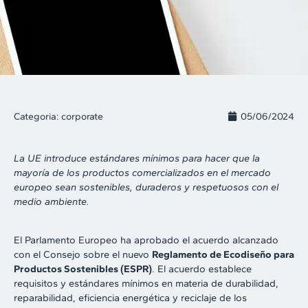
Categoria:
corporate
05/06/2024
La UE introduce estándares mínimos para hacer que la
mayoría de los productos comercializados en el mercado
europeo sean sostenibles, duraderos y respetuosos con el
medio ambiente.
El Parlamento Europeo ha aprobado el acuerdo alcanzado
con el Consejo sobre el nuevo
Reglamento de Ecodiseño para
Productos Sostenibles (ESPR)
. El acuerdo establece
requisitos y estándares mínimos en materia de durabilidad,
reparabilidad, eficiencia energética y reciclaje de los