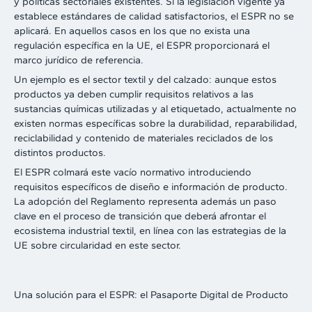
y políticas sectoriales existentes. Si la legislación vigente ya
establece estándares de calidad satisfactorios, el ESPR no se
aplicará. En aquellos casos en los que no exista una
regulación específica en la UE, el ESPR proporcionará el
marco jurídico de referencia.
Un ejemplo es el sector textil y del calzado: aunque estos
productos ya deben cumplir requisitos relativos a las
sustancias químicas utilizadas y al etiquetado, actualmente no
existen normas específicas sobre la durabilidad, reparabilidad,
reciclabilidad y contenido de materiales reciclados de los
distintos productos.
El ESPR colmará este vacío normativo introduciendo
requisitos específicos de diseño e información de producto.
La adopción del Reglamento representa además un paso
clave en el proceso de transición que deberá afrontar el
ecosistema industrial textil, en línea con las estrategias de la
UE sobre circularidad en este sector.
Una solución para el ESPR: el Pasaporte Digital de Producto